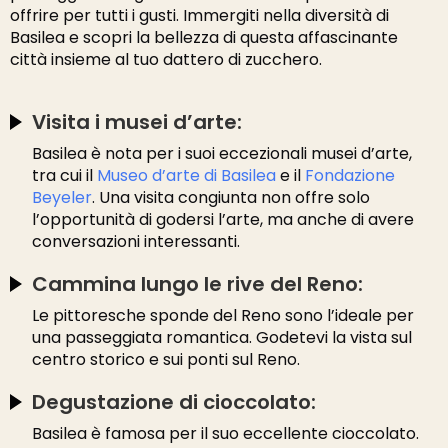
offrire per tutti i gusti. Immergiti nella diversità di
Basilea e scopri la bellezza di questa affascinante
città insieme al tuo dattero di zucchero.
Visita i musei d’arte:
Basilea è nota per i suoi eccezionali musei d’arte,
tra cui il
Museo d’arte di Basilea
e il
Fondazione
Beyeler
. Una visita congiunta non offre solo
l’opportunità di godersi l’arte, ma anche di avere
conversazioni interessanti.
Cammina lungo le rive del Reno:
Le pittoresche sponde del Reno sono l’ideale per
una passeggiata romantica. Godetevi la vista sul
centro storico e sui ponti sul Reno.
Degustazione di cioccolato:
Basilea è famosa per il suo eccellente cioccolato.