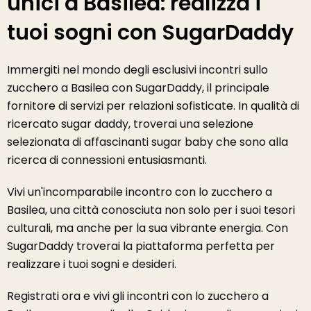
unici a Basilea: realizza i
tuoi sogni con SugarDaddy
Immergiti nel mondo degli esclusivi incontri sullo
zucchero a Basilea con SugarDaddy, il principale
fornitore di servizi per relazioni sofisticate. In qualità di
ricercato sugar daddy, troverai una selezione
selezionata di affascinanti sugar baby che sono alla
ricerca di connessioni entusiasmanti.
Vivi un'incomparabile incontro con lo zucchero a
Basilea, una città conosciuta non solo per i suoi tesori
culturali, ma anche per la sua vibrante energia. Con
SugarDaddy troverai la piattaforma perfetta per
realizzare i tuoi sogni e desideri.
Registrati ora e vivi gli incontri con lo zucchero a