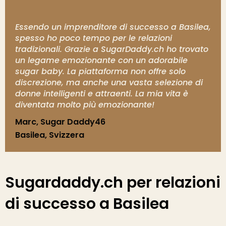
Essendo un imprenditore di successo a Basilea,
spesso ho poco tempo per le relazioni
tradizionali. Grazie a SugarDaddy.ch ho trovato
un legame emozionante con un adorabile
sugar baby. La piattaforma non offre solo
discrezione, ma anche una vasta selezione di
donne intelligenti e attraenti. La mia vita è
diventata molto più emozionante!
Marc, Sugar Daddy46
Basilea, Svizzera
Sugardaddy.ch per relazioni
di successo a Basilea