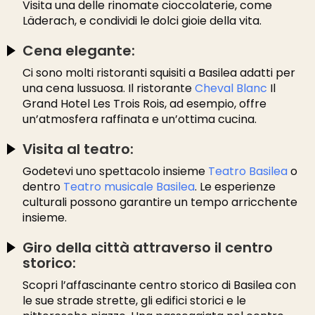
Visita una delle rinomate cioccolaterie, come
Läderach, e condividi le dolci gioie della vita.
Cena elegante:
Ci sono molti ristoranti squisiti a Basilea adatti per
una cena lussuosa. Il ristorante
Cheval Blanc
Il
Grand Hotel Les Trois Rois, ad esempio, offre
un’atmosfera raffinata e un’ottima cucina.
Visita al teatro:
Godetevi uno spettacolo insieme
Teatro Basilea
o
dentro
Teatro musicale Basilea
. Le esperienze
culturali possono garantire un tempo arricchente
insieme.
Giro della città attraverso il centro
storico:
Scopri l’affascinante centro storico di Basilea con
le sue strade strette, gli edifici storici e le