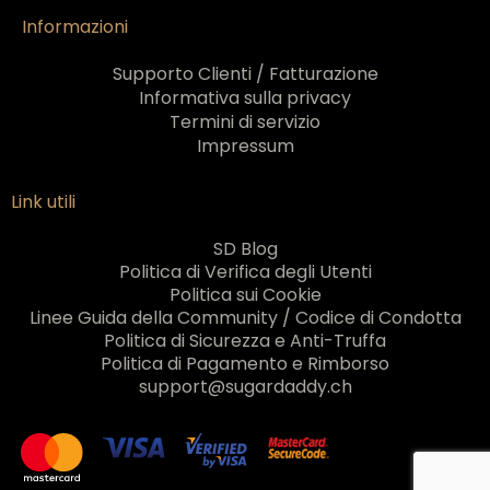
Informazioni
Supporto Clienti / Fatturazione
Informativa sulla privacy
Termini di servizio
Impressum
Link utili
SD Blog
Politica di Verifica degli Utenti
Politica sui Cookie
Linee Guida della Community / Codice di Condotta
Politica di Sicurezza e Anti-Truffa
Politica di Pagamento e Rimborso
support@sugardaddy.ch