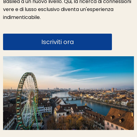
Basilea a un nuovo livello. Qui, la ricerca di connessioni
vere e di lusso esclusivo diventa un'esperienza
indimenticabile.
Iscriviti ora