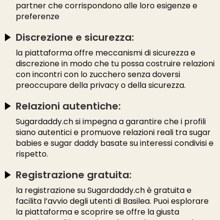
partner che corrispondono alle loro esigenze e
preferenze
Discrezione e sicurezza:
la piattaforma offre meccanismi di sicurezza e
discrezione in modo che tu possa costruire relazioni
con incontri con lo zucchero senza doversi
preoccupare della privacy o della sicurezza.
Relazioni autentiche:
Sugardaddy.ch si impegna a garantire che i profili
siano autentici e promuove relazioni reali tra sugar
babies e sugar daddy basate su interessi condivisi e
rispetto.
Registrazione gratuita:
la registrazione su Sugardaddy.ch è gratuita e
facilita l’avvio degli utenti di Basilea. Puoi esplorare
la piattaforma e scoprire se offre la giusta