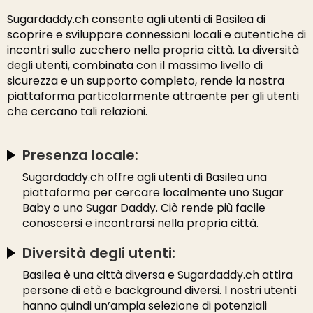
Sugardaddy.ch consente agli utenti di Basilea di
scoprire e sviluppare connessioni locali e autentiche di
incontri sullo zucchero nella propria città. La diversità
degli utenti, combinata con il massimo livello di
sicurezza e un supporto completo, rende la nostra
piattaforma particolarmente attraente per gli utenti
che cercano tali relazioni.
Presenza locale:
Sugardaddy.ch offre agli utenti di Basilea una
piattaforma per cercare localmente uno Sugar
Baby o uno Sugar Daddy. Ciò rende più facile
conoscersi e incontrarsi nella propria città.
Diversità degli utenti:
Basilea è una città diversa e Sugardaddy.ch attira
persone di età e background diversi. I nostri utenti
hanno quindi un’ampia selezione di potenziali