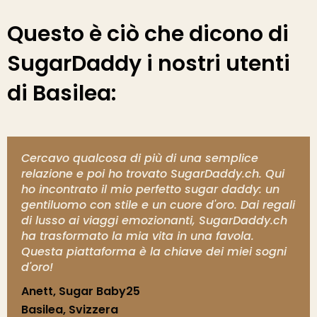
Questo è ciò che dicono di
SugarDaddy i nostri utenti
di Basilea:
Cercavo qualcosa di più di una semplice
relazione e poi ho trovato SugarDaddy.ch. Qui
ho incontrato il mio perfetto sugar daddy: un
gentiluomo con stile e un cuore d'oro. Dai regali
di lusso ai viaggi emozionanti, SugarDaddy.ch
ha trasformato la mia vita in una favola.
Questa piattaforma è la chiave dei miei sogni
d'oro!
Anett, Sugar Baby25
Basilea, Svizzera