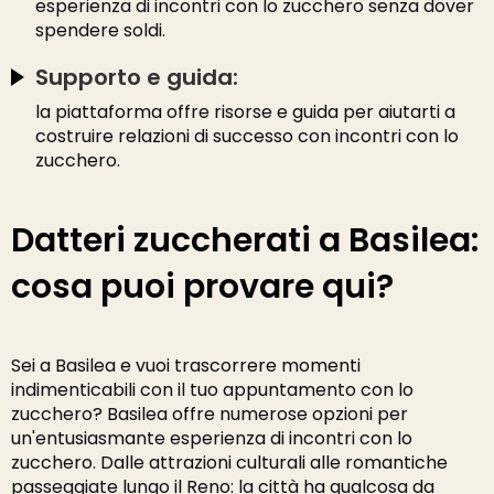
esperienza di incontri con lo zucchero senza dover
spendere soldi.
Supporto e guida:
la piattaforma offre risorse e guida per aiutarti a
costruire relazioni di successo con incontri con lo
zucchero.
Datteri zuccherati a Basilea:
cosa puoi provare qui?
Sei a Basilea e vuoi trascorrere momenti
indimenticabili con il tuo appuntamento con lo
zucchero? Basilea offre numerose opzioni per
un'entusiasmante esperienza di incontri con lo
zucchero. Dalle attrazioni culturali alle romantiche
passeggiate lungo il Reno: la città ha qualcosa da